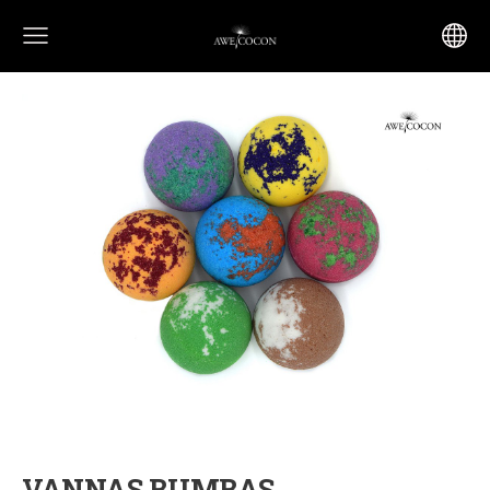
VANNAS BUMBAS